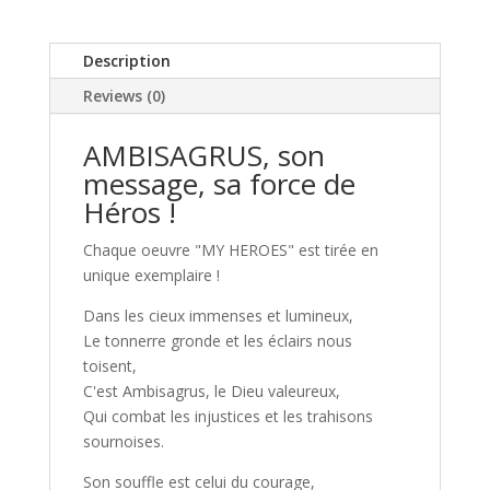
Description
Reviews (0)
AMBISAGRUS, son
message, sa force de
Héros !
Chaque oeuvre "MY HEROES" est tirée en
unique exemplaire !
Dans les cieux immenses et lumineux,
Le tonnerre gronde et les éclairs nous
toisent,
C'est Ambisagrus, le Dieu valeureux,
Qui combat les injustices et les trahisons
sournoises.
Son souffle est celui du courage,