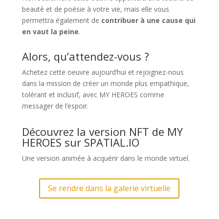
beauté et de poésie à votre vie, mais elle vous
permettra également de
contribuer à une cause qui
en vaut la peine
.
Alors, qu’attendez-vous ?
Achetez cette oeuvre aujourd’hui et rejoignez-nous
dans la mission de créer un monde plus empathique,
tolérant et inclusif, avec MY HEROES comme
messager de l’espoir.
Découvrez la version NFT de MY
HEROES sur SPATIAL.IO
Une version animée à acquérir dans le monde virtuel.
Se rendre dans la galerie virtuelle