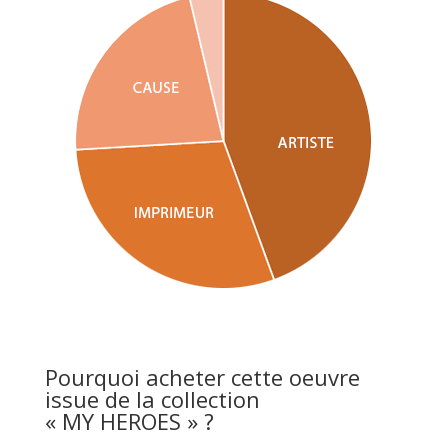
Pourquoi acheter cette oeuvre
issue de la collection
« MY HEROES » ?