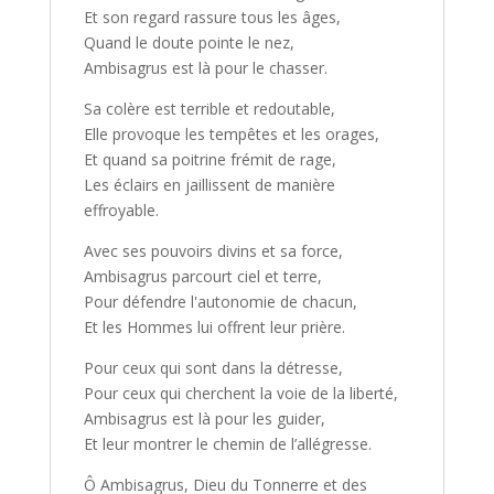
Et son regard rassure tous les âges,
Quand le doute pointe le nez,
Ambisagrus est là pour le chasser.
Sa colère est terrible et redoutable,
Elle provoque les tempêtes et les orages,
Et quand sa poitrine frémit de rage,
Les éclairs en jaillissent de manière
effroyable.
Avec ses pouvoirs divins et sa force,
Ambisagrus parcourt ciel et terre,
Pour défendre l'autonomie de chacun,
Et les Hommes lui offrent leur prière.
Pour ceux qui sont dans la détresse,
Pour ceux qui cherchent la voie de la liberté,
Ambisagrus est là pour les guider,
Et leur montrer le chemin de l’allégresse.
Ô Ambisagrus, Dieu du Tonnerre et des