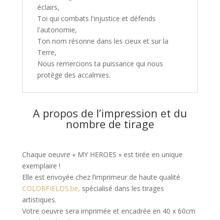
éclairs,
Toi qui combats l'injustice et défends
l'autonomie,
Ton nom résonne dans les cieux et sur la
Terre,
Nous remercions ta puissance qui nous
protège des accalmies.
A propos de l’impression et du
nombre de tirage
Chaque oeuvre « MY HEROES » est tirée en unique
exemplaire !
Elle est envoyée chez l’imprimeur de haute qualité
COLORFIELDS.be,
spécialisé dans les tirages
artistiques.
Votre oeuvre sera imprimée et encadrée en 40 x 60cm