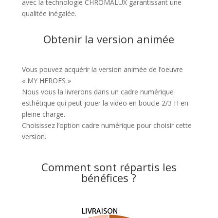
avec la technologie CHROMALUX garantissant une
qualitée inégalée.
Obtenir la version animée
Vous pouvez acquérir la version animée de l’oeuvre
« MY HEROES »
Nous vous la livrerons dans un cadre numérique
esthétique qui peut jouer la video en boucle 2/3 H en
pleine charge.
Choisissez l’option cadre numérique pour choisir cette
version.
Comment sont répartis les
bénéfices ?